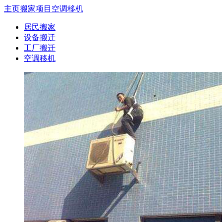
主页
搬家项目
空调移机
居民搬家
设备搬迁
工厂搬迁
空调移机