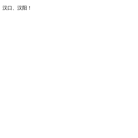
、汉口、汉阳！